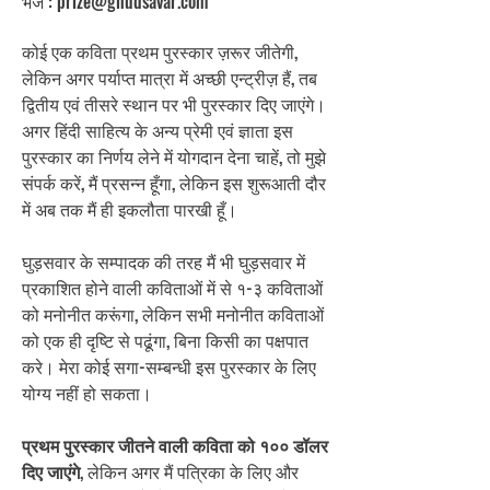
भेजें :
prize@ghudsavar.com
कोई एक कविता प्रथम पुरस्कार ज़रूर जीतेगी,
लेकिन अगर पर्याप्त मात्रा में अच्छी एन्ट्रीज़ हैं, तब
द्वितीय एवं तीसरे स्थान पर भी पुरस्कार दिए जाएंगे।
अगर हिंदी साहित्य के अन्य प्रेमी एवं ज्ञाता इस
पुरस्कार का निर्णय लेने में योगदान देना चाहें, तो मुझे
संपर्क करें, मैं प्रसन्न हूँगा, लेकिन इस शुरूआती दौर
में अब तक मैं ही इकलौता पारखी हूँ।
घुड़सवार के सम्पादक की तरह मैं भी घुड़सवार में
प्रकाशित होने वाली कविताओं में से १-३ कविताओं
को मनोनीत करूंगा, लेकिन सभी मनोनीत कविताओं
को एक ही दृष्टि से पढूंगा, बिना किसी का पक्षपात
करे। मेरा कोई सगा-सम्बन्धी इस पुरस्कार के लिए
योग्य नहीं हो सकता।
प्रथम पुरस्कार जीतने वाली कविता को १०० डॉलर
दिए जाएंगे
, लेकिन अगर मैं पत्रिका के लिए और