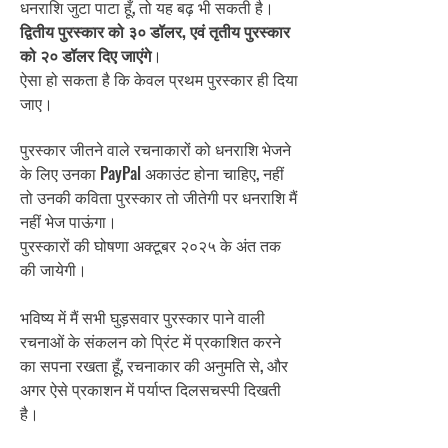
धनराशि जुटा पाटा हूँ, तो यह बढ़ भी सकती है।
द्वितीय पुरस्कार को ३० डॉलर, एवं तृतीय पुरस्कार
को २० डॉलर दिए जाएंगे
।
ऐसा हो सकता है कि केवल प्रथम पुरस्कार ही दिया
जाए।
पुरस्कार जीतने वाले रचनाकारों को धनराशि भेजने
के लिए उनका PayPal अकाउंट होना चाहिए, नहीं
तो उनकी कविता पुरस्कार तो जीतेगी पर धनराशि मैं
नहीं भेज पाऊंगा।
पुरस्कारों की घोषणा अक्टूबर २०२५ के अंत तक
की जायेगी।
भविष्य में मैं सभी घुड़सवार पुरस्कार पाने वाली
रचनाओं के संकलन को प्रिंट में प्रकाशित करने
का सपना रखता हूँ, रचनाकार की अनुमति से, और
अगर ऐसे प्रकाशन में पर्याप्त दिलसचस्पी दिखती
है।