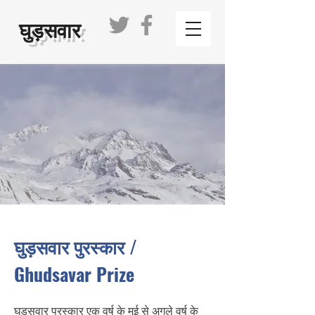
घुड़सवार
घुड़सवार पुरस्कार /
Ghudsavar Prize
घुड़सवार पुरस्कार एक वर्ष के मई से अगले वर्ष के