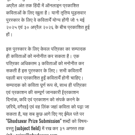
अप्रैल अंत तक हिंदी में ऑनलाइन प्रकाशित
कविताओं के लिए खुला है। यानी तृतिय घुड़सवार
पुरस्कार के लिए वे कवितायेँ योग्य होंगी जो १ मई
२०२५ एवं ३० अप्रैल २०२६ के बीच प्रकाशित हुई
हों।
इस पुरस्कार के लिए केवल पत्रिका का सम्पादक
ही कविताओं को मनोनीत कर सकता है। एक
पत्रिका अधिकतम ३ कविताओं को मनोनीत कर
सकती है इस पुरस्कार के लिए। सभी कवितायेँ
पहली बार प्रकाशित हुईं कवितायेँ होनी चाहिए।
सम्पादक को कविता पूर्ण रूप से, साथ ही पत्रिका
एवं प्रकाशन की सम्पूर्ण जानकारी (प्रकाशन
दिनांक, कवि एवं प्रकाशन को संपर्क करने के
ज़रिये, वगैरह) एवं वह लिंक जहां कविता को पढ़ा जा
सकता है, यह सब कुछ आगे दिए गए ईमेल पते पर
"Ghudsavar Prize Submission" शब्दों को विषय-
वस्तु (subject field) में रख कर ३१ अगस्त तक