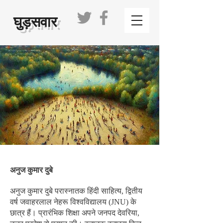
घुड़सवार
अनुज कुमार दुबे
अनुज कुमार दुबे परास्नातक हिंदी साहित्य, द्वितीय
वर्ष जवाहरलाल नेहरू विश्वविद्यालय (JNU) के
छात्र हैं। प्रारंभिक शिक्षा अपने जनपद देवरिया,