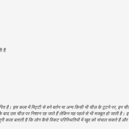
।
ी हैं
ेरित है। इस कला में मिट्टी से बने बर्तन या अन्य किसी भी चीज़ के टूटने पर, इन ची
 के बाद उस चीज़ पर निशान रह जाते हैं लेकिन यह पहले से भी मजबूत हो जाती है।
सुगी कला बताती है कि लोग कैसे विकट परिस्थितियों में खुद को संभाल सकते हैं औ