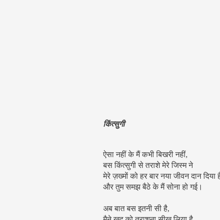
किंत्सुगी
ऐसा नहीं के मैं कभी बिखरी नहीं,
बस किंत्सुगी से तराशे मेरे जिस्म ने
मेरे ज़ख्मों को हर बार नया जीवन दान दिया ह
और तुम समझ बैठे के मैं सोना हो गई।
अब बात बस इतनी सी है,
मैने खुद को तराशना सीख लिया है,