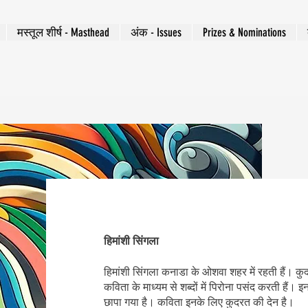
मस्तूल शीर्ष - Masthead
अंक - Issues
Prizes & Nominations
हिमांशी सिंगला
हिमांशी सिंगला कनाडा के ओशवा शहर में रहती हैं। कु
कविता के माध्यम से शब्दों में पिरोना पसंद करती हैं
छापा गया है। कविता इनके लिए कुदरत की देन है।