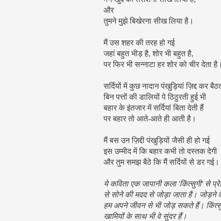
और
तुमने मुझे बिखेरना सीख लिया है।
मैं उस शहर की तरह हो गई
जहां बहुत भीड़ है, शोर भी बहुत है,
पर फिर भी सन्नाटा हर शोर को चीर देता है
सर्दियों में कुछ नादान पंखुड़ियां ज़िद्द कर बैठत
बिन पत्तों की डालियों पे ठिठुरती हुई भी
बहार के इंतजार में सर्दियां बिता देती हैं
पर बहार तो आते-आते ही आती है।
मैं बस उन ज़िद्दी पंखुड़ियों जैसी ही हो गई
इस उम्मीद में कि बहार कभी तो दस्तक देगी
और तुम समझ बैठे कि मैं सर्दियों से डर गई।
ये कविता एक जापानी कला 'किंत्सुगी' से प्र
से सोने की मदद से जोड़ा जाता है। जोड़ने
हम अपने जीवन से भी जोड़ सकते हैं। किंत्
खामियों के साथ भी वे सुंदर हैं।