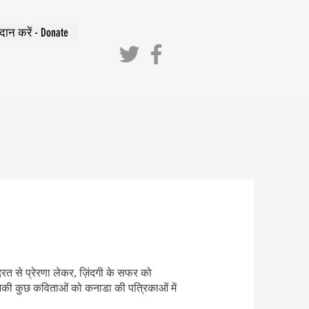
दान करें - Donate
दरत से प्रेरणा लेकर, ज़िंदगी के सफर को
। इनकी कुछ कविताओं को कनाडा की पत्रिकाओं में